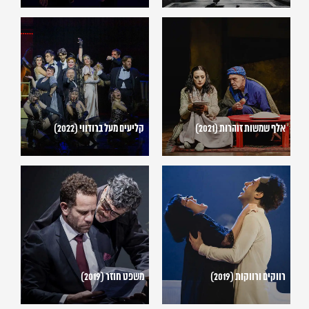
אלף
קליעים
שמשות
מעל
זוהרות
ברודווי
(2022)
(2021)
אלף שמשות זוהרות (2021)
קליעים מעל ברודווי (2022)
רווקים
משפט
ורווקות
חוזר
(2019)
(2019)
רווקים ורווקות (2019)
משפט חוזר (2019)