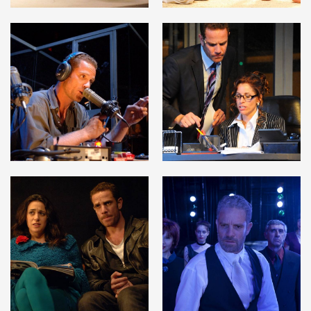
לפתיחת
לפתיחת
התמונה
התמונה
בגלריה
בגלריה
לפתיחת
לפתיחת
התמונה
התמונה
בגלריה
בגלריה