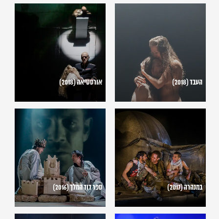
העבד
אורסטיאה
(2018)
(2018)
העבד (2018)
אורסטיאה (2018)
במנהרה
ספר
(2017)
דוד
המלך
(2016)
במנהרה (2017)
ספר דוד המלך (2016)
מר
אני