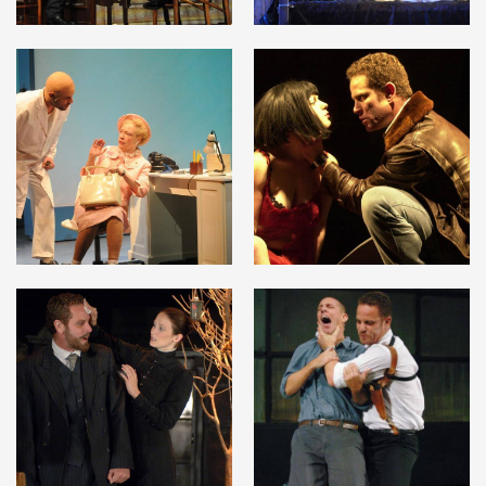
לפתיחת
לפתיחת
התמונה
התמונה
בגלריה
בגלריה
לפתיחת
לפתיחת
התמונה
התמונה
בגלריה
בגלריה