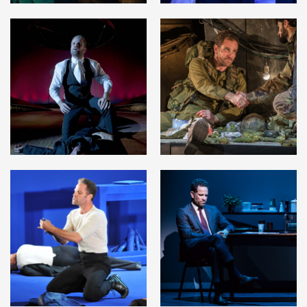
לפתיחת
לפתיחת
התמונה
התמונה
בגלריה
בגלריה
לפתיחת
לפתיחת
התמונה
התמונה
בגלריה
בגלריה