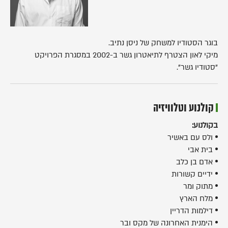
בוגר הסטודיו למשחק של ניסן נתיב.
מיקי לאון הצטרף לתיאטרון גשר ב-2002 במסגרת הפרויקט
"סטודיו גשר".
קולנוע וטלוויזיה
בקולנוע:
ולס עם באשיר
בית אבי
אדם בן כלב
ידיים קשורות
מתוק ומר
מלח הארץ
דילמות הדריין
הימנית האחרונה של מקס ובר