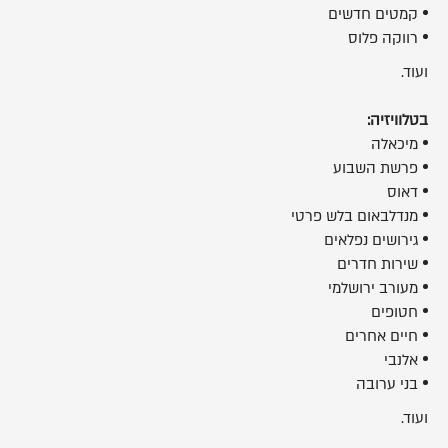
קמטים חדשים
רווקה פלוס
ועוד.
בטלוויזיה:
מיכאלה
פרשת השבוע
דאוס
מנדלבאום בלש פרטי
גירושים נפלאים
שירות חדרים
מעורב ירושלמי
חטופים
חיים אחרים
אלנבי
בני ערובה
ועוד.