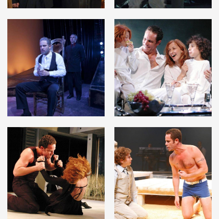
לפתיחת
לפתיחת
התמונה
התמונה
בגלריה
בגלריה
לפתיחת
לפתיחת
התמונה
התמונה
בגלריה
בגלריה