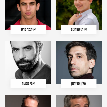
איתי טרחנוב
איתמר פרס
אלון פרידמן
אלי מנשה