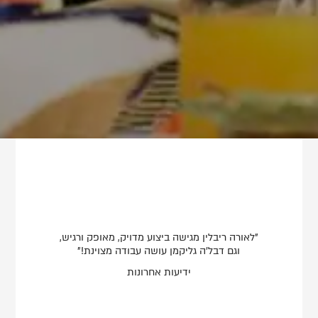
"לאורה ריבלין מגישה ביצוע מדויק, מאופק ורגיש,
וגם דבל'ה גליקמן עושה עבודה מצוינת!"
ידיעות אחרונות