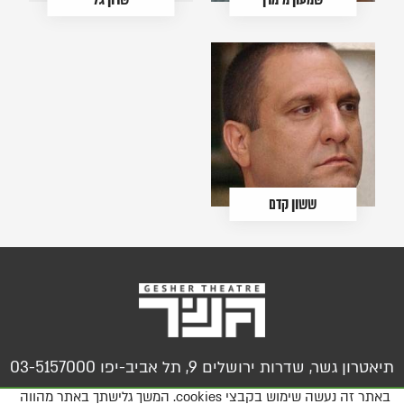
ששון קדם
תיאטרון גשר, שדרות ירושלים 9, תל אביב-יפו 03-5157000
באתר זה נעשה שימוש בקבצי cookies. המשך גלישתך באתר מהווה