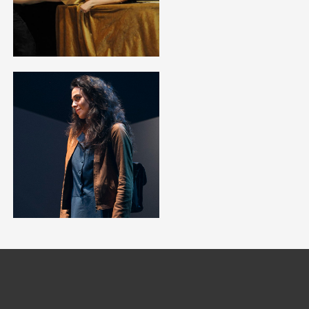
לפתיחת
התמונה
בגלריה
לפתיחת
התמונה
בגלריה