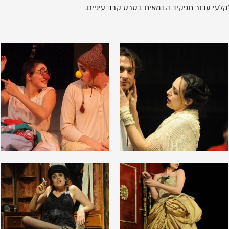
עי עבור תפקיד הבמאית בסרט קרב עיניים.
לפתיחת
לפתיחת
התמונה
התמונה
בגלריה
בגלריה