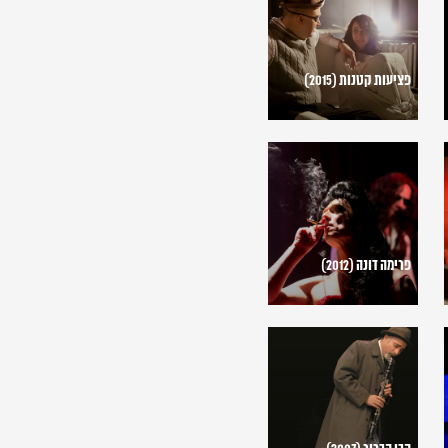
(2015)
פציעות קטנות (2015)
פרימה
דונה
(2012)
פרימה דונה (2012)
הבן
הבכור
(2007)