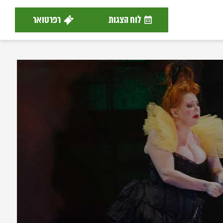
לוח הצגות
רפרטואר