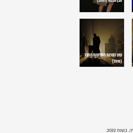
הבן הבכור (2007)
שש
דמויות
מחפשות
מחבר
(2010)
שש דמויות מחפשות מחבר
(2010)