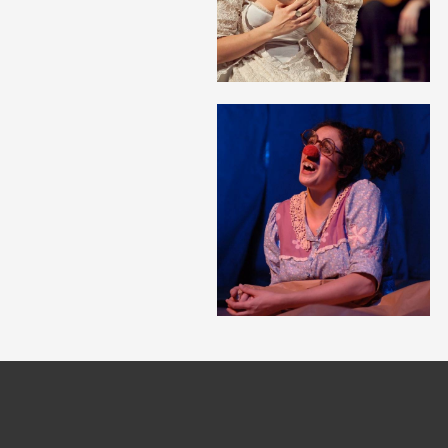
לפתיחת
התמונה
בגלריה
לפתיחת
התמונה
בגלריה