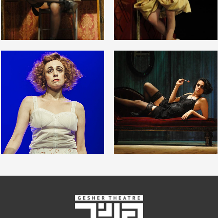
לפתיחת
לפתיחת
התמונה
התמונה
בגלריה
בגלריה
לפתיחת
לפתיחת
התמונה
התמונה
בגלריה
בגלריה