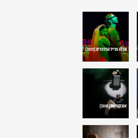
הכלה
וצייד
הפרפרים
(2021)
הכלה וצייד הפרפרים (2021)
אורסטיאה
(2018)
אורסטיאה (2018)
פציעות
קטנות