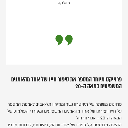
מוט'קה
פרוייקט מיוחד המספר את סיפור חייו של אחד מהאמנים
המשפיעים במאה ה-20
פרויקט משותף של תיאטרון גשר ומוזיאון תל-אביב לאמנות המספר
על חייו ויצירתו של אחד מהאמנים המשפיעים ומעוררי הפולמוס של
המאה ה-20 – אנדי וורהול.
ההצגה מבוססת על ספריו של אנדי וורהול, ראיונותיו, זכרונות מכריו.