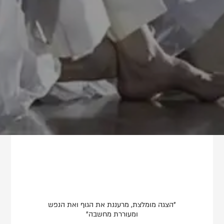
"הצגה מומלצת, מרעננת את הגוף ואת הנפש
ומעוררת מחשבה"