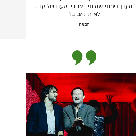
מעדן בימתי שמותיר אחריו טעם של עוד.
לא תתאכזבו"
הבמה