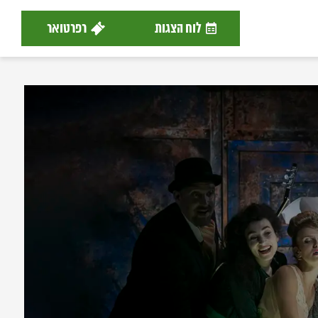
לוח הצגות
רפרטואר