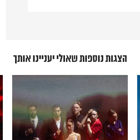
הצגות נוספות שאולי יעניינו אותך