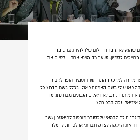
 שהוא לא עובד והחלום שלו להיות נגן טובה
חייכים לסמיון. נשאר רק מוצא אחד – לסיים את
ד מהרה למרכז ההתרחשות וסמיון הופך לגיבור
בה? או אולי בשם האמנות? אולי בכלל בשם הדת? כל
את מותו הקרב לאידיאלים הנכונים מבחינתו. מה
 אידיאל יזכה בבכורה?
דונה" חוזר הבמאי אלכסנדר מורפוב לתיאטרון גשר
המחדד את הזעקה לצדק חברתי או לפחות לחמלה