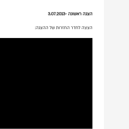
הצגה ראשונה -3.07.2013
הצצה לחדר החזרות של ההצגה: