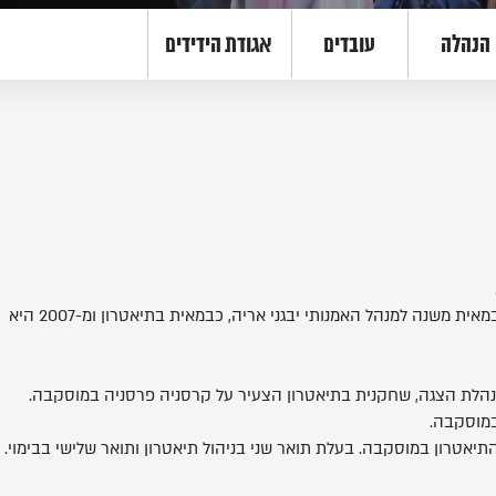
הנהלה
עובדים
אגודת הידידים
מיום הקמתו שימשה כעוזרת במאי, כבמאית משנה למנהל האמנותי יבגני אריה, כבמאית בתיאטרון ומ-2007 היא
הלת הצגה, שחקנית בתיאטרון הצעיר על קרסניה פרסניה במוסקבה.
במוסקבה.
אטרון במוסקבה. בעלת תואר שני בניהול תיאטרון ותואר שלישי בבימוי.