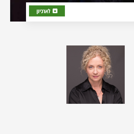
לארכיון