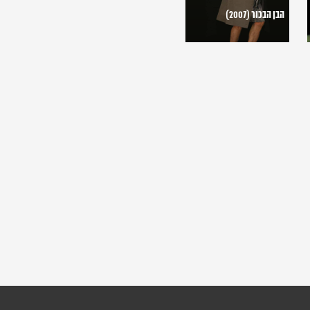
הבן הבכור (2007)