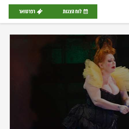
לוח הצגות
רפרטואר