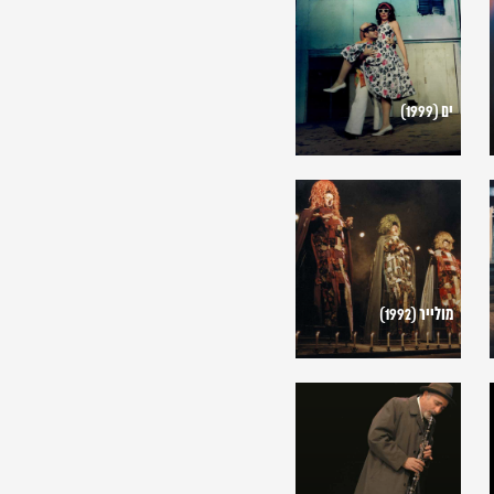
(1999)
ים (1999)
מולייר
(1992)
מולייר (1992)
הבן
הבכור
(2007)