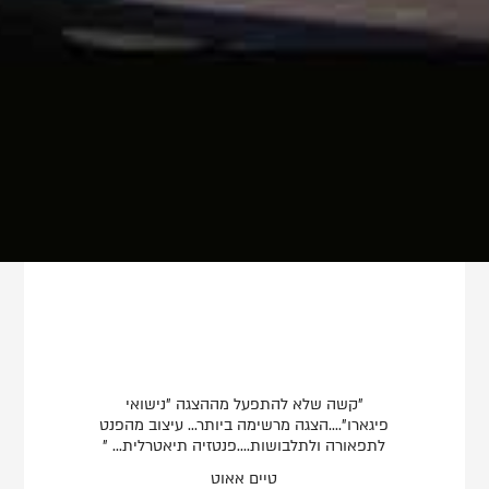
"קשה שלא להתפעל מההצגה "נישואי
פיגארו"....הצגה מרשימה ביותר... עיצוב מהפנט
לתפאורה ולתלבושות....פנטזיה תיאטרלית... "
טיים אאוט