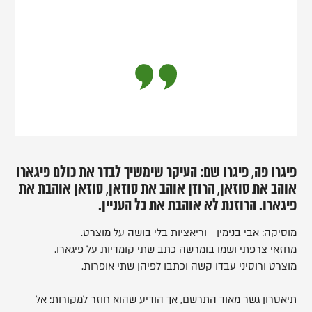
פיגרו פה, פיגרו שם: העיקר שימשיך לבדר את כולם פיגארו
אוהב את סוזאן, הרוזן אוהב את סוזאן, סוזאן אוהבת את
פיגארו. הרוזנת לא אוהבת את כל העניין.
מוסיקה: אבי בנימין - וריאציות בלי בושה על מוצרט.
מחזאי צרפתי ושמו בומרשה כתב שתי קומדיות על פיגארו.
מוצרט ורוסיני עבדו קשה וכתבו לפיהן שתי אופרות.
תיאטרון גשר מאוד התרשם, אך הודיע שהוא חוזר למקורות: אל