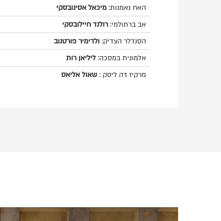
האח נאמנות:
מיכאל אסינובסקי
אב ברתולמי:
רולנד חיילובסקי
הסנדלר הצדיק:
ולדימיר פורטנוב
אלמונית במסכה:
ליליאן רות
מרקיז דה ליסק :
שאול אליאס