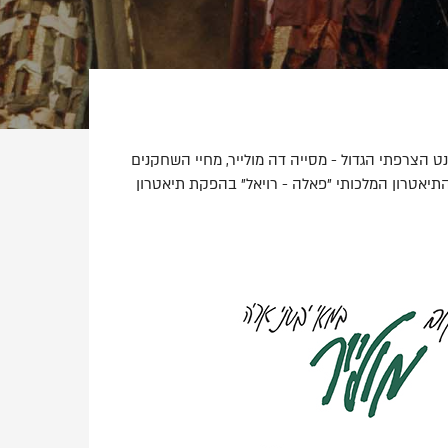
נט הצרפתי הגדול - מסייה דה מולייר, מחיי השחקנים
תיאטרון המלכותי "פאלה - רויאל" בהפקת תיאטרון