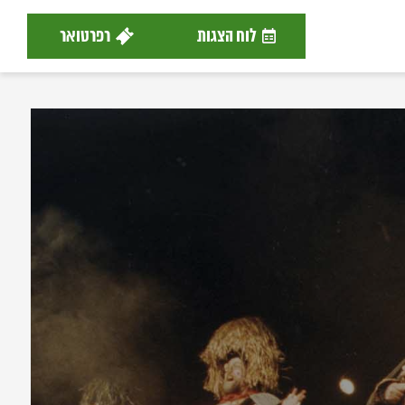
לוח הצגות
רפרטואר