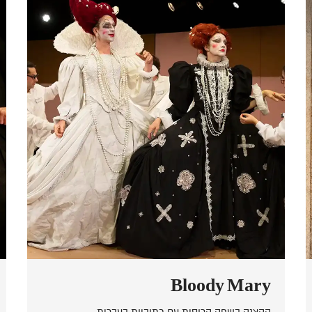
Bloody Mary
ההצגה בשפה הרוסית עם כתוביות בעברית