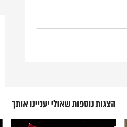
הצגות נוספות שאולי יעניינו אותך