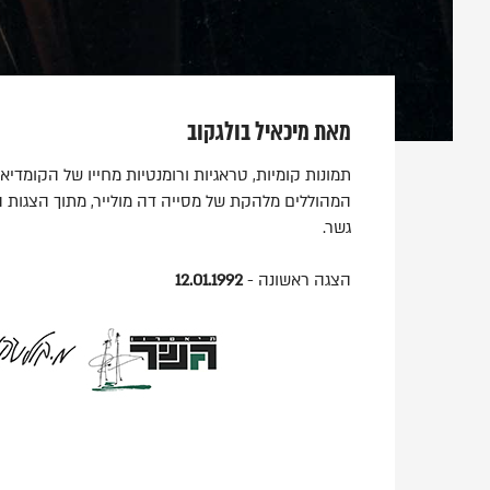
מאת מיכאיל בולגקוב
תמונות קומיות, טראגיות ורומנטיות מחייו של הקומדיא
המהוללים מלהקת של מסייה דה מולייר, מתוך הצגות ה
גשר.
הצגה ראשונה -
12.01.1992