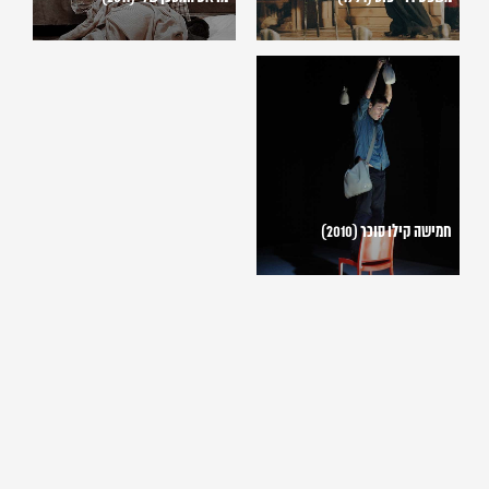
חמישה
קילו
סוכר
(2010)
חמישה קילו סוכר (2010)