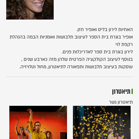
האחיות לירון בליס ואופיר חזן.
אופיר בוגרת בית הספר לעיצוב תלבושות ואומניות הבמה בהנהלת
רקפת לוי
לירון בוגרת בית ספר לאדריכלות פנים.
בנוסף לעיצוב הקולקציה הפרטית שלהן מזה כארבע שנים ,
עוסקות בעיצוב תלבושות ותפאורה לתיאטרון, מחול וטלויזיה.
תיאטרון
תיאטרון גשר
רוח
החיים
התיאטרון
בשלוש
(2016)
גרסאות
(2012)