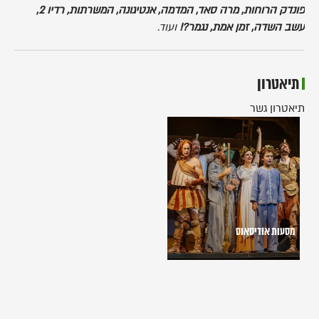
פונדק הרוחות, מרה סאד, המדמה, אנטיגונה, המשרתות, רדיו 2,
עשב השדה, זמן אמת, נגמר?!
ועוד.
תיאטרון
תיאטרון גשר
מסעות
אודיסאוס
מסעות אודיסאוס