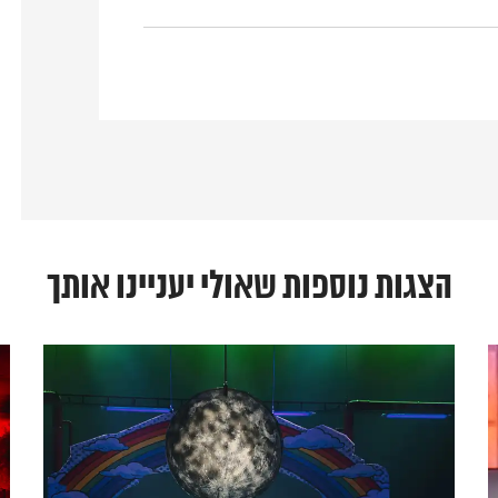
הצגות נוספות שאולי יעניינו אותך