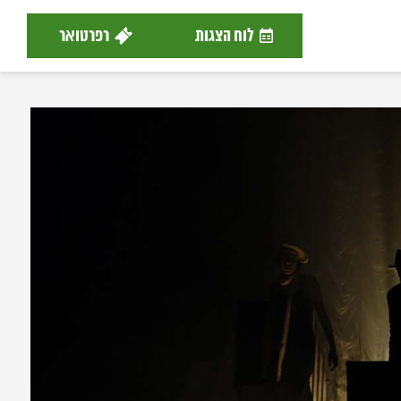
לוח הצגות
רפרטואר