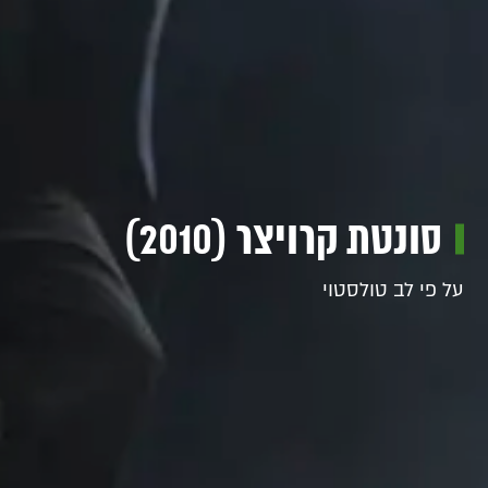
סונטת קרויצר (2010)
על פי לב טולסטוי