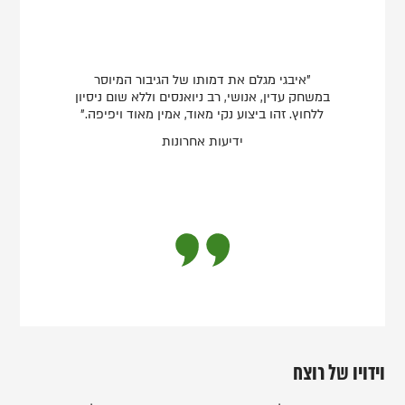
"איבגי מגלם את דמותו של הגיבור המיוסר
במשחק עדין, אנושי, רב ניואנסים וללא שום ניסיון
ללחוץ. זהו ביצוע נקי מאוד, אמין מאוד ויפיפה."
ידיעות אחרונות
וידויו של רוצח