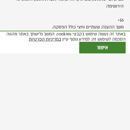
הירושימה
16+
משך ההצגה: שעתיים וחצי כולל הפסקה.
באתר זה נעשה שימוש בקבצי cookies. המשך גלישתך באתר מהווה
הסכמה לשימוש זה. למידע נוסף עיין
במדיניות הפרטיות
אישור