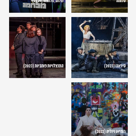
סלומה
שלום, מלחמה (2024)
סיראנו
התנצלויות
(2023)
פומביות
(2023)
סיראנו (2023)
התנצלויות פומביות (2023)
רומיאו
ויוליה
(2022)
רומיאו ויוליה (2022)