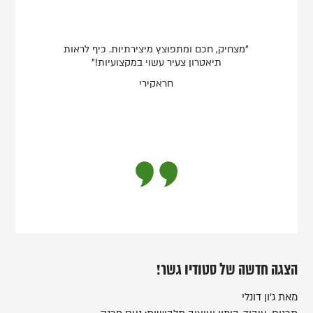
"מצחיק, חכם ומתפוצץ מיצירתיות. כיף לראות
תיאטרון צעיר עשוי במקצועיות!"
חראקירי
הצגה חדשה של סטודיו גשר!
מאת ג'ון דונלי