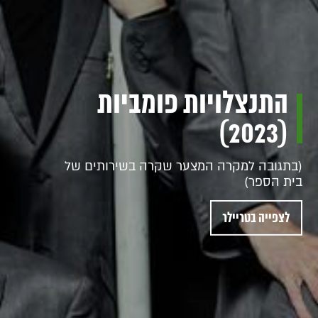
התנצלויות פומביות
(2023)
(בתגובה למקרה המצער שקרה בשירותים של
בית הספר)
לצפייה בטריילר