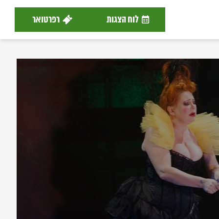
לוח הצגות
רפרטואר