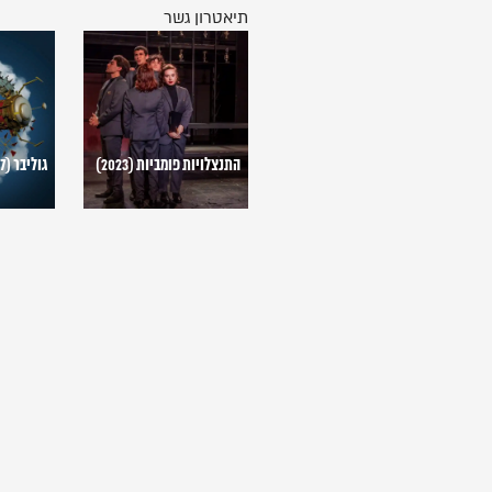
תיאטרון גשר
התנצלויות
גוליבר
פומביות
(2017)
(2023)
התנצלויות פומביות (2023)
גוליבר (2017)