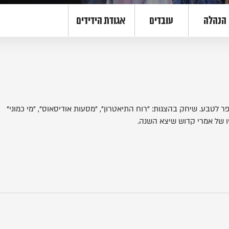
הנהלה
עובדים
אגודת הידידים
תלמיד בבית הספר לטבע. שיחק בהצגות: "רוח התיאטרון", "מסעות אודיסאוס", "מי כמוני"
ו של אמרי קדוש שיצא השנה.