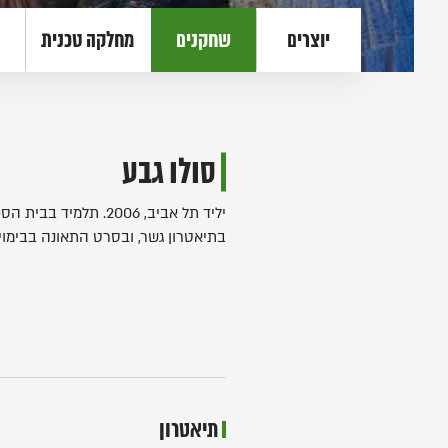
יוצרים
שחקנים
מחלקה טכנית
סולו גבע
יליד תל אביב, 2006. 
בתיאטרון גשר, ובסרט התאונה בבימוי
תיאטרון