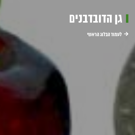
גן הדובדבנים
לעמוד הבלוג הראשי