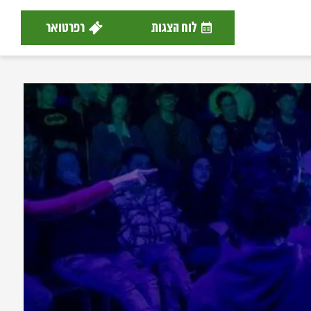
לוח הצגות
רפרטואר