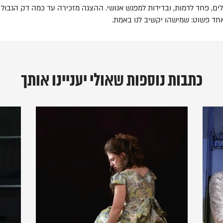
, פחד לדמות, ובדידות למפגש אנושי. ההצגה מזכירה עד כמה דק הגבול בין 
אחד פשוט: שמישהו יקשיב לנו באמת.
כתבות נוספות שאולי יעניינו אותך