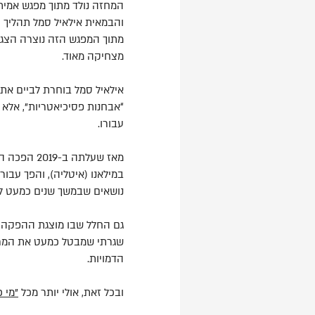
והבמאית אילאיל סמל תהליך 
מתוך המפגש הזה נוצרה הצגה 
מצחיקה מאוד.
אילאיל סמל בוחרת לביים את 
“אבחנות פסיכיאטריות”, אלא 
עבורו.
במילאנו (איטליה), והפך עבור
נושאים שבמשך שנים כמעט לא 
גם החלל שבו מוצגת ההפקה ה
שגרתי שמבטל כמעט את המרחק
הדמויות.
ובכל זאת, אולי יותר מכל
"מי כ