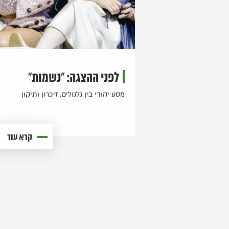
לפני ההצגה: "נשמות"
מסע יהודי בין גלגולים, זיכרון ותיקון
קרא עוד