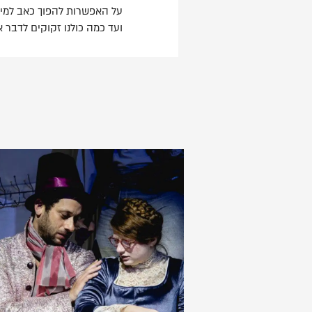
על האפשרות להפוך כאב למילים
ועד כמה כולנו זקוקים לדבר 