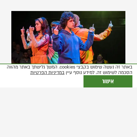
באתר זה נעשה שימוש בקבצי cookies. המשך גלישתך באתר מהווה
הסכמה לשימוש זה. למידע נוסף עיין
במדיניות הפרטיות
אישור
לפני ההצגה: "מי כמוני"