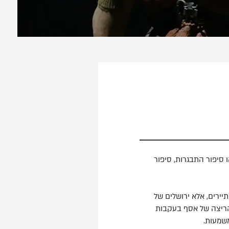
 זהו סיפור התבגרות, סיפור
 של גלויות ותיירים, אלא ירושלים של
ך הריצה של אסף בעקבות
משמעות.