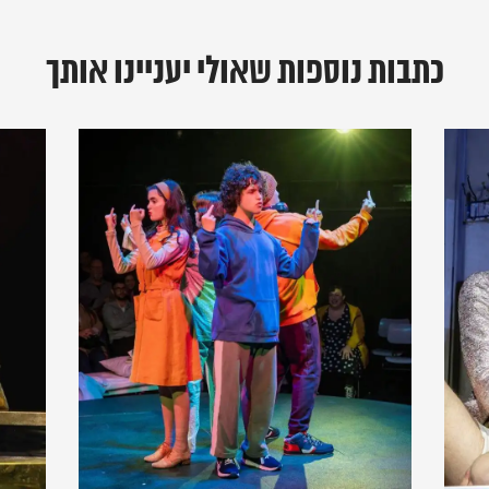
כתבות נוספות שאולי יעניינו אותך