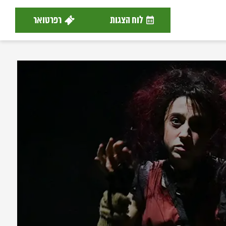
לוח הצגות
רפרטואר