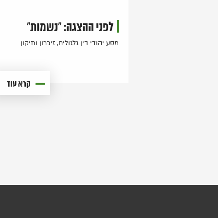
לפני ההצגה: "נשמות"
מסע יהודי בין גלגולים, זיכרון ותיקון
קרא עוד