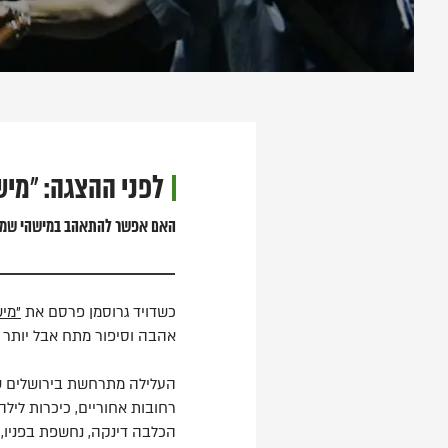
לפני ההצגה: "מיש
האם אפשר להתאהב במישהי שמע
כשדויד גרוסמן פרסם את
"מיש
אהבה וסיפור מתח אבל יותר מ
רחובות אחוריים, כיכרות ליל
הכלבה דינקה, נחשפת בפניו, 