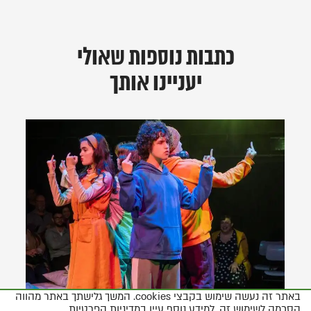
כתבות נוספות שאולי
יעניינו אותך
באתר זה נעשה שימוש בקבצי cookies. המשך גלישתך באתר מהווה
הסכמה לשימוש זה. למידע נוסף עיין
במדיניות הפרטיות