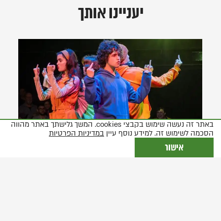
יעניינו אותך
באתר זה נעשה שימוש בקבצי cookies. המשך גלישתך באתר מהווה
הסכמה לשימוש זה. למידע נוסף עיין
במדיניות הפרטיות
אישור