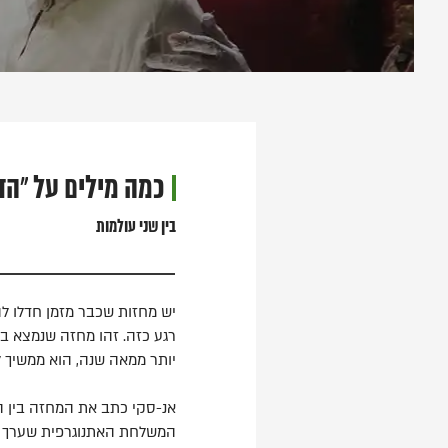
כמה מילים על "הד
בין שני עולמות
יש מחזות שכבר מזמן חדלו לה
רגע כזה. זהו מחזה שנמצא בנ
יותר ממאה שנה, הוא ממשיך ל
המשלחת האתנוגרפית שערך בע