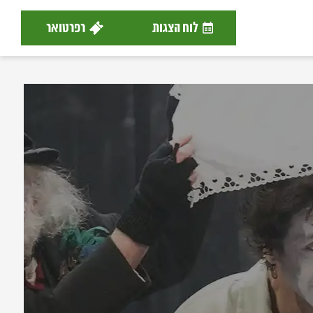
לוח הצגות
רפרטואר