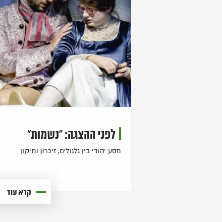
לפני ההצגה: "נשמות"
מסע יהודי בין גלגולים, זיכרון ותיקון
קרא עוד