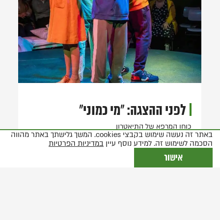
לפני ההצגה: "מי כמוני"
כוחו המרפא של התיאטרון
באתר זה נעשה שימוש בקבצי cookies. המשך גלישתך באתר מהווה
הסכמה לשימוש זה. למידע נוסף עיין
במדיניות הפרטיות
אישור
קרא עוד