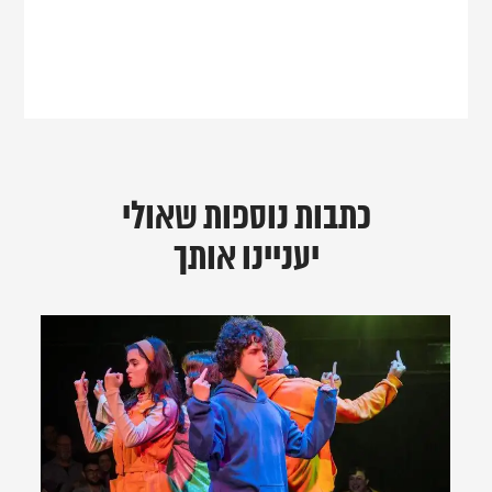
כתבות נוספות שאולי
יעניינו אותך