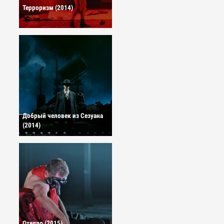
Терроризм (2014)
Добрый человек из Сезуана
(2014)
Отелло (2015)