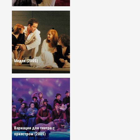
Медея (2005)
Вариации для театра с
оркестром (2005)