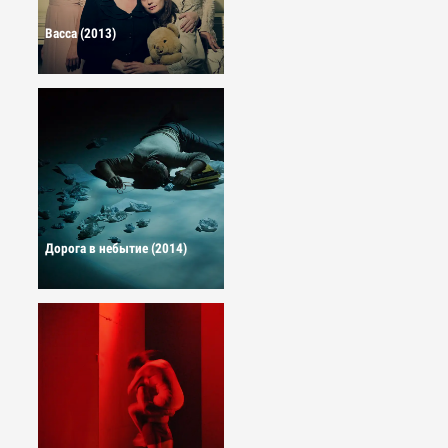
Васса (2013)
Дорога в небытие (2014)