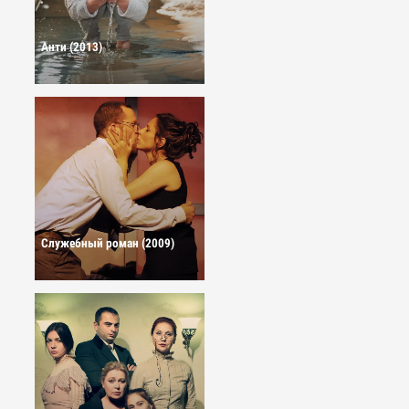
Анти (2013)
Служебный роман (2009)