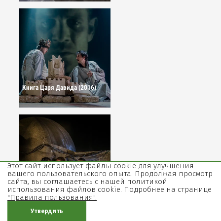
Книга Царя Давида (2016)
Этот сайт использует файлы cookie для улучшения
вашего пользовательского опыта. Продолжая просмотр
сайта, вы соглашаетесь с нашей политикой
использования файлов cookie. Подробнее на странице
В туннеле (2017)
"Правила пользования".
Утвердить