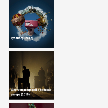
Гулливер (2017)
Шесть персонажей в поисках
автора (2010)