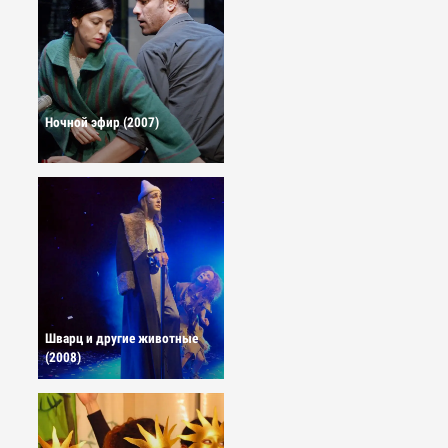
Ночной эфир (2007)
Шварц и другие животные
(2008)