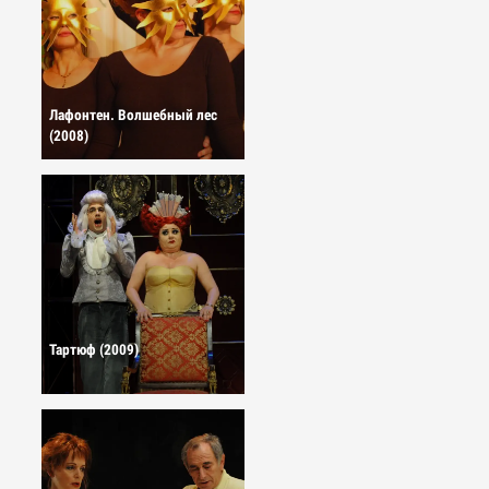
Лафонтен. Волшебный лес
(2008)
Тартюф (2009)