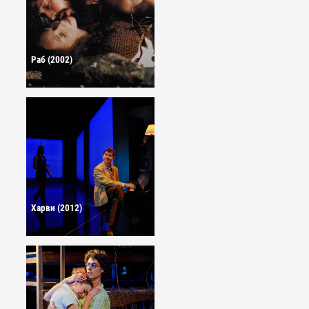
Раб (2002)
Харви (2012)