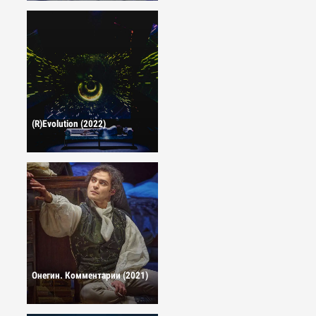
(R)Evolution (2022)
Онегин. Комментарии (2021)