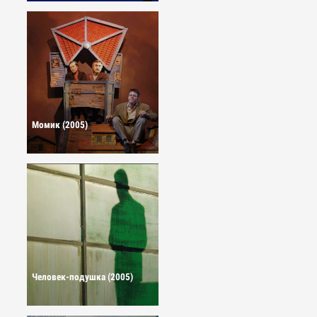
Момик (2005)
Человек-подушка (2005)