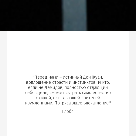
"Перед нами – истинный Дон Жуан,
воплощение страсти и инстинктов. И кто,
если не Демидов, полностью отдающий
себя сцене, сможет сыграть само естество
с силой, оставляющей зрителей
изумленными. Потрясающее впечатление."
Глобс