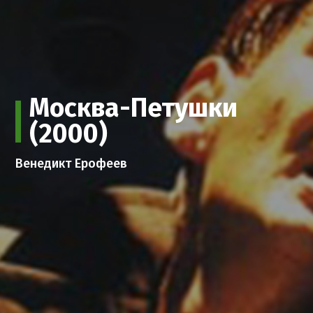
Москва-Петушки
(2000)
Венедикт Ерофеев