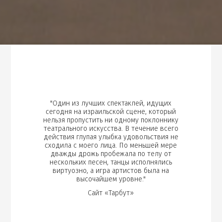
"Один из лучших спектаклей, идущих
сегодня на израильской сцене, который
нельзя пропустить ни одному поклоннику
театрального искусства. В течение всего
действия глупая улыбка удовольствия не
сходила с моего лица. По меньшей мере
дважды дрожь пробежала по телу от
нескольких песен, танцы исполнялись
виртуозно, а игра артистов была на
высочайшем уровне."
Сайт «Тарбут»