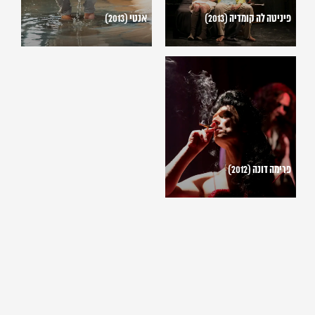
פיניטה לה קומדיה (2013)
אנטי (2013)
פרימה
דונה
(2012)
פרימה דונה (2012)