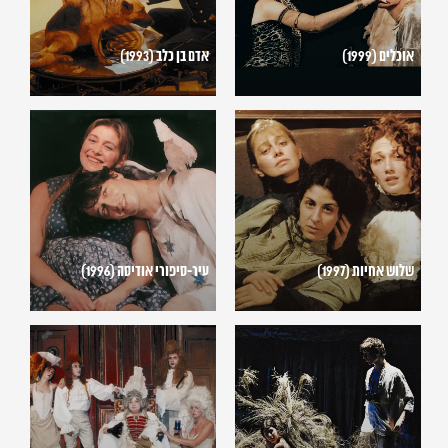
אוכלים (1999)
אדם בן כלב (1993)
שלוש
עיר-סיפורי
אחיות
אודיסה
(1996)
(1997)
שלוש אחיות (1997)
עיר-סיפורי אודיסה (1996)
כפר
טרטיף
(1995)
(1996)