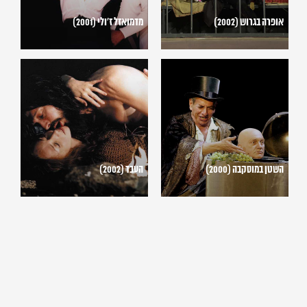
אופרה בגרוש (2002)
מדמואזל ז'ולי (2001)
השטן
העבד
במוסקבה
(2002)
(2000)
השטן במוסקבה (2000)
העבד (2002)