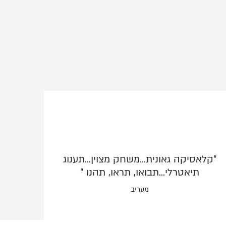
"קלאסיקה גאונית...משחק מצוין...תענוג
תיאטרלי...תבואו, תראו, תהנו "
מעריב