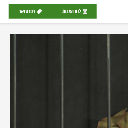
לוח הצגות
רפרטואר