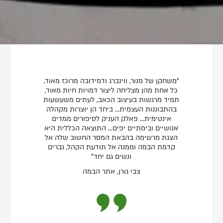
"משחקן של מנור, ווינברג ודמידובה מרוכז מאוד,
כל אחת מהן מצליחה ליצור דמויות חיות מאוד,
תמיד מרגשות בעיצוב הכאב, לעתים משעשעות
בהתבוננות העצמית... ביחד הן יוצרות מקהלה
אינטימית... פאלק העניק לסיפורים ממדים
אנושיים ובימתיים יפים... התוצאה הכללית היא
הצגת מרשימה בהבאת המסר החשוב שלה אל
קדמת הבמה וממנה אל תודעת הקהל, גברים
ונשים גם יחד"
צבי גורן, אתר הבמה