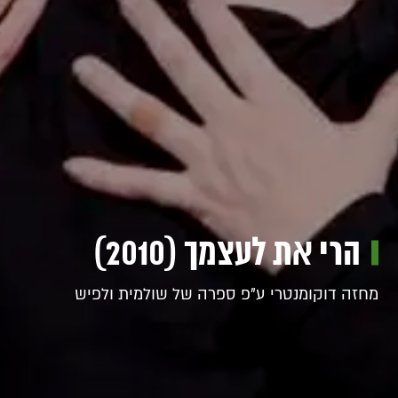
הרי את לעצמך (2010)
מחזה דוקומנטרי ע"פ ספרה של שולמית ולפיש