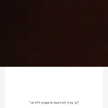
"כך צריך להיראות תיאטרון לילדים "