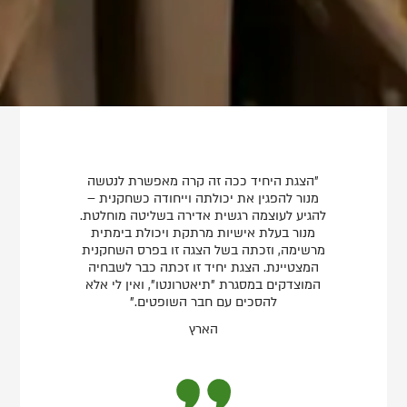
"הצגת היחיד ככה זה קרה מאפשרת לנטשה
מנור להפגין את יכולתה וייחודה כשחקנית –
להגיע לעוצמה רגשית אדירה בשליטה מוחלטת.
מנור בעלת אישיות מרתקת ויכולת בימתית
מרשימה, וזכתה בשל הצגה זו בפרס השחקנית
המצטיינת. הצגת יחיד זו זכתה כבר לשבחיה
המוצדקים במסגרת "תיאטרונטו", ואין לי אלא
להסכים עם חבר השופטים."
הארץ