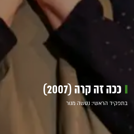
ככה זה קרה (2007)
בתפקיד הראשי: נטשה מנור