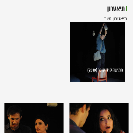
תיאטרון
תיאטרון גשר
חמישה
קילו
סוכר
(2010)
חמישה קילו סוכר (2010)