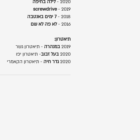
2020 -
לילה בחיפה
screwdrive
2019 -
2018 -
7 ימים באנטבה
2016 -
לא פה לא שם
תיאטרון:
2019
במנהרה
- תיאטרון גשר
2020
בעל זבוב
- תיאטרון יפו
2020
גדר חיה
- תיאטרון הקאמרי