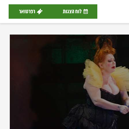
לוח הצגות
רפרטואר