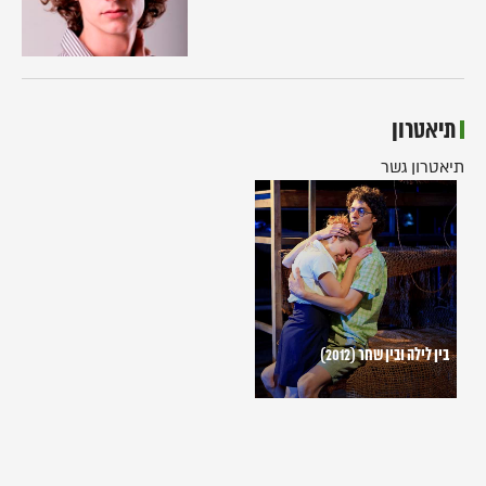
תיאטרון
תיאטרון גשר
בין
לילה
ובין
שחר
(2012)
בין לילה ובין שחר (2012)