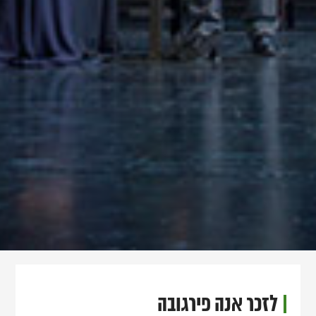
לזכר אנה פירגובה