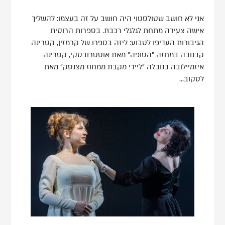
אני לא חושב שטולסטוי היה חושב על זה בעצמו: להשליך
אישה צעירה מתחת לגלגלי רכבת. בספרות הרוסית
הגיבורות העדיפו לטבוע: ליזה בספרו של קרמזין, קטרינה
קבנובה במחזה "הסופה" מאת אוסטרובסקי, קטרינה
איזמיילובה בנובלה "ליידי מקבת ממחוז מצנסק" מאת
לסקוב...