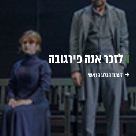
לזכר אנה פירגובה
לעמוד הבלוג הראשי