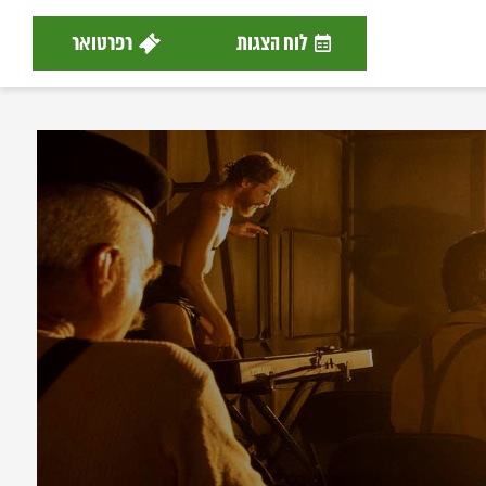
לוח הצגות
רפרטואר