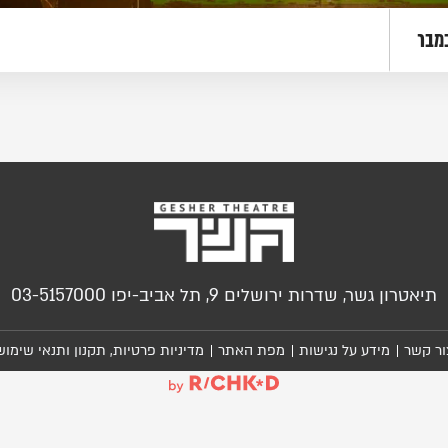
מבר
תיאטרון גשר, שדרות ירושלים 9, תל אביב-יפו 03-5157000
ור קשר
מידע על נגישות
מפת האתר
מדיניות פרטיות, תקנון ותנאי שימוש