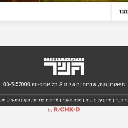
מבר
תיאטרון גשר, שדרות ירושלים 9, תל אביב-יפו 03-5157000
ור קשר
מידע על נגישות
מפת האתר
מדיניות פרטיות, תקנון ותנאי שימוש