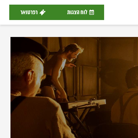
לוח הצגות
רפרטואר