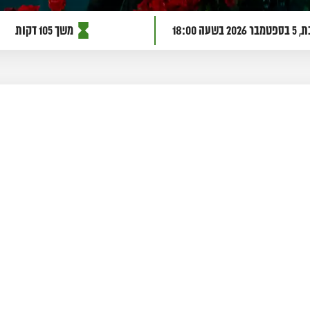
פטמבר 2026
בשעה 18:00
משך 105 דקות