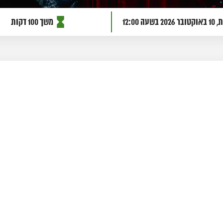
טובר 2026
בשעה 12:00
משך 100 דקות