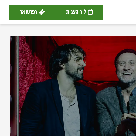
לוח הצגות
רפרטואר