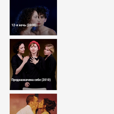
12-я ночь (2008)
Предназначена себе (2010)