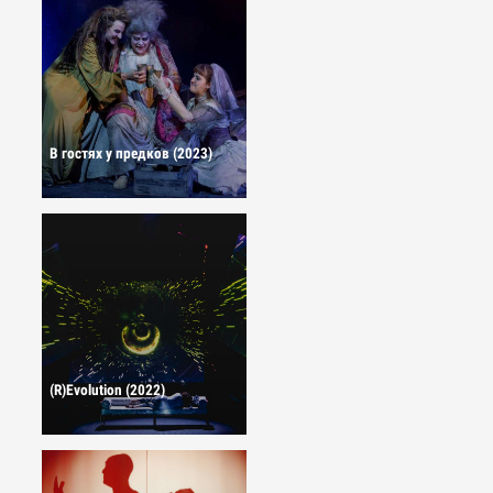
В гостях у предков (2023)
(R)Evolution (2022)