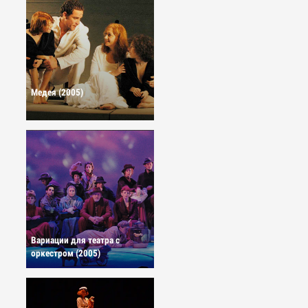
Медея (2005)
Вариации для театра с
оркестром (2005)