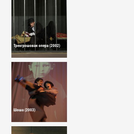
Трехгрошовая опера (2002)
Шоша (2003)