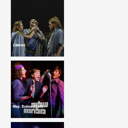
Самсон
Мир. Война (2024)