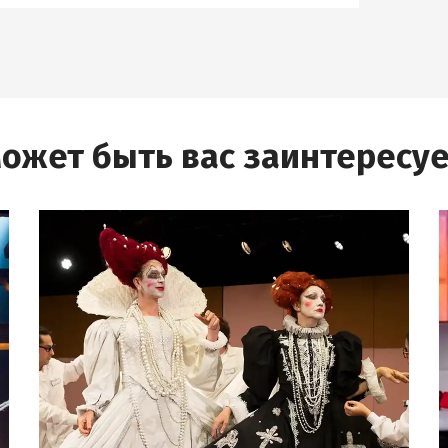
ожет быть вас заинтересуе