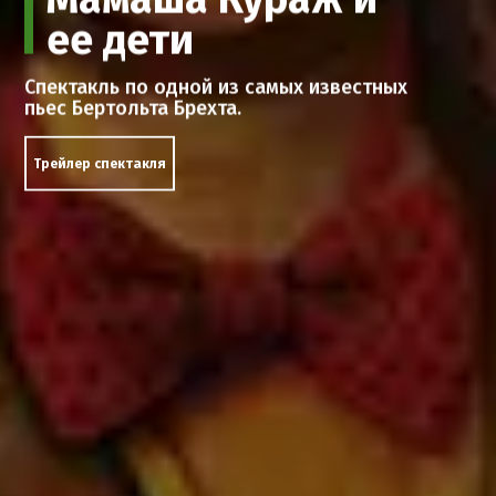
ее дети
Спектакль по одной из самых известных
пьес Бертольта Брехта.
Трейлер спектакля