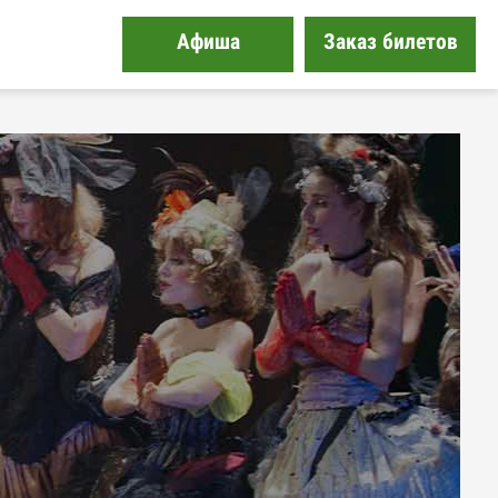
Афиша
Заказ билетов